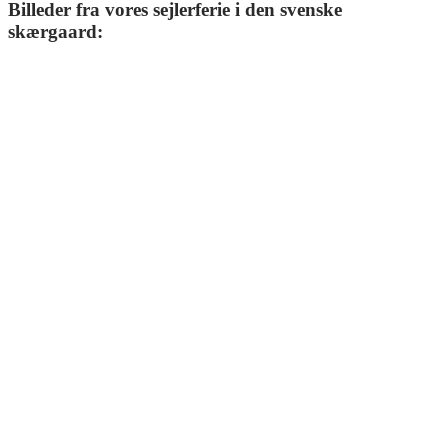
Billeder fra vores sejlerferie i den svenske
skærgaard: